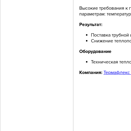
Высокие требования к 
параметрам: температур
Результат:
Поставка трубной
Снижение теплопот
Оборудование
Техническая тепл
Компания:
Термафлекс 