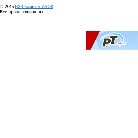
© 2015
B2B Комитет АВОК
Все права защищены.