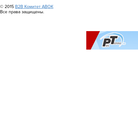
© 2015
B2B Комитет АВОК
Все права защищены.